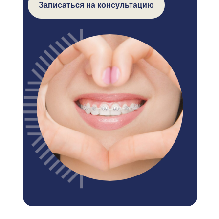
Записаться на консультацию