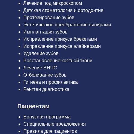
Лечение под микроскопом
Детская стоматология и ортодонтия
Протезирование зубов
Эстетическое преображение винирами
Имплантация зубов
Исправление прикуса брекетами
Исправление прикуса элайнерами
Удаление зубов
Восстановление костной ткани
Лечение ВНЧС
Отбеливание зубов
Гигиена и профилактика
Рентген диагностика
Пациентам
Бонусная программа
Специальные предложения
Правила для пациентов