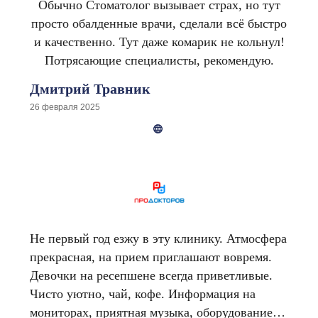
Обычно Стоматолог вызывает страх, но тут
ищет надежного и опытного ортодонта!
просто обалденные врачи, сделали всё быстро
и качественно. Тут даже комарик не кольнул!
Потрясающие специалисты, рекомендую.
Дмитрий Травник
26 февраля 2025
Не первый год езжу в эту клинику. Атмосфера
прекрасная, на прием приглашают вовремя.
Девочки на ресепшене всегда приветливые.
Чисто уютно, чай, кофе. Информация на
мониторах, приятная музыка, оборудование