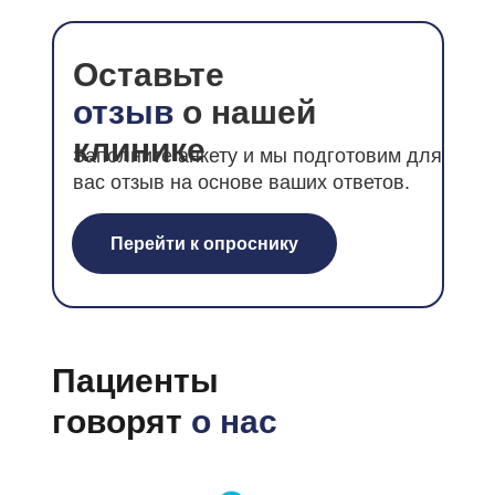
Оставьте
отзыв
о нашей
клинике
Заполните анкету и мы подготовим для
вас отзыв на основе ваших ответов.
Перейти к опроснику
Пациенты
говорят
о нас