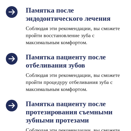
Памятка после
эндодонтического лечения
Соблюдая эти рекомендации, вы сможете
пройти восстановление зуба с
максимальным комфортом.
Памятка пациенту после
отбеливания зубов
Соблюдая эти рекомендации, вы сможете
пройти процедуру отбеливания зуба с
максимальным комфортом.
Памятка пациенту после
протезирования съемными
зубными протезами
Соблюдая эти рекомендации, вы сможете