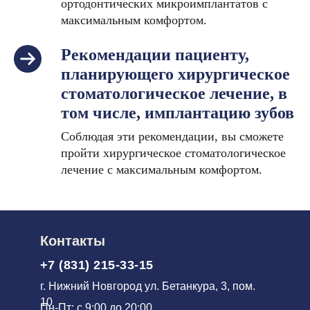
ортодонтических микроимплантатов с
максимальным комфортом.
Рекомендации пациенту,
планирующего хирургическое
стоматологическое лечение, в
том числе, имплантацию зубов
Соблюдая эти рекомендации, вы сможете
пройти хирургическое стоматологическое
лечение с максимальным комфортом.
Контакты
+7 (831) 215-33-15
г. Нижний Новгород ул. Бетанкура, 3, пом.
10
Пн-Пт: с 9:00 до 20:00