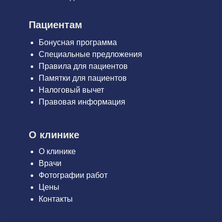
Пациентам
Бонусная программа
Специальные предложения
Правила для пациентов
Памятки для пациентов
Налоговый вычет
Правовая информация
О клинике
О клинике
Врачи
Фотографии работ
Цены
Контакты