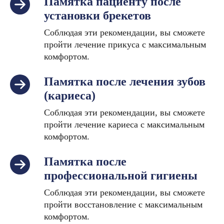
Памятка пациенту после
установки брекетов
Соблюдая эти рекомендации, вы сможете
пройти лечение прикуса с максимальным
комфортом.
Памятка после лечения зубов
(кариеса)
Соблюдая эти рекомендации, вы сможете
пройти лечение кариеса с максимальным
комфортом.
Памятка после
профессиональной гигиены
Соблюдая эти рекомендации, вы сможете
пройти восстановление с максимальным
комфортом.