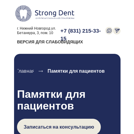
г. Нижний Новгород ул.
+7 (831) 215-33-
Бетанкура, 3, пом. 10
15
ВЕРСИЯ ДЛЯ СЛАБОВИДЯЩИХ
Главная
Памятки для пациентов
Памятки для
пациентов
Записаться на консультацию