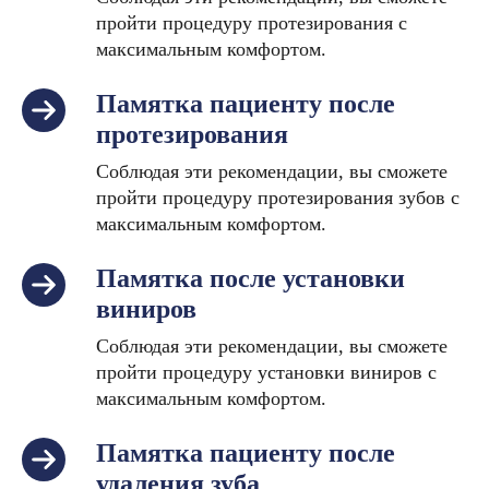
пройти процедуру протезирования с
максимальным комфортом.
Памятка пациенту после
протезирования
Соблюдая эти рекомендации, вы сможете
пройти процедуру протезирования зубов с
максимальным комфортом.
Памятка после установки
виниров
Соблюдая эти рекомендации, вы сможете
пройти процедуру установки виниров с
максимальным комфортом.
Памятка пациенту после
удаления зуба