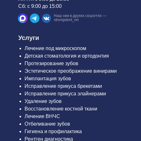
Сб: с 9:00 до 15:00
Наш ник в других соцсетях —
strongdent_nn
Услуги
Лечение под микроскопом
Детская стоматология и ортодонтия
Протезирование зубов
Эстетическое преображение винирами
Имплантация зубов
Исправление прикуса брекетами
Исправление прикуса элайнерами
Удаление зубов
Восстановление костной ткани
Лечение ВНЧС
Отбеливание зубов
Гигиена и профилактика
Рентген диагностика