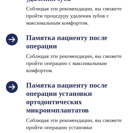
Соблюдая эти рекомендации, вы сможете
пройти процедуру удаления зубов с
максимальным комфортом.
Памятка пациенту после
операции
Соблюдая эти рекомендации, вы сможете
пройти операцию с максимальным
комфортом.
Памятка пациенту после
операции установки
ортодонтических
микроимплантатов
Соблюдая эти рекомендации, вы сможете
пройти операцию установки