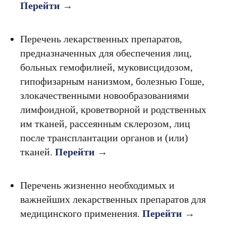
Перейти →
Перечень лекарственных препаратов,
предназначенных для обеспечения лиц,
больных гемофилией, муковисцидозом,
гипофизарным нанизмом, болезнью Гоше,
злокачественными новообразованиями
лимфоидной, кроветворной и родственных
им тканей, рассеянным склерозом, лиц
после трансплантации органов и (или)
тканей.
Перейти →
Перечень жизненно необходимых и
важнейших лекарственных препаратов для
медицинского применения.
Перейти →