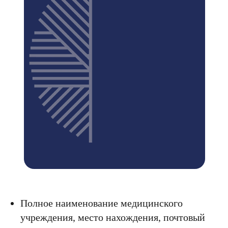
Полное наименование медицинского
учреждения, место нахождения, почтовый