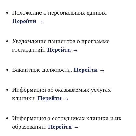
Положение о персональных данных.
Перейти →
Уведомление пациентов о программе
госгарантий.
Перейти →
Вакантные должности.
Перейти →
Информация об оказываемых услугах
клиники.
Перейти →
Информация о сотрудниках клиники и их
образовании.
Перейти →