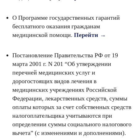
О Программе государственных гарантий
бесплатного оказания гражданам
медицинской помощи.
Перейти →
Постановление Правительства РФ от 19
марта 2001 г. N 201 “Об утверждении
перечней медицинских услуг и
дорогостоящих видов лечения в
медицинских учреждениях Российской
Федерации, лекарственных средств, суммы
оплаты которых за счет собственных средств
налогоплательщика учитываются при
определении суммы социального налогового
вычета” (с изменениями и дополнениями).