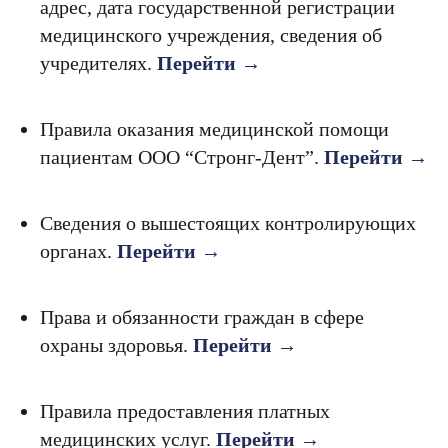
адрес, дата государственной регистрации
медицинского учреждения, сведения об
учредителях.
Перейти →
Правила оказания медицинской помощи
пациентам ООО “Стронг-Дент”.
Перейти →
Сведения о вышестоящих контролирующих
органах.
Перейти →
Права и обязанности граждан в сфере
охраны здоровья.
Перейти →
Правила предоставления платных
медицинских услуг.
Перейти →