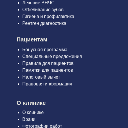
Лечение ВНЧС
Отбеливание зубов
Гигиена и профилактика
Рентген диагностика
Пациентам
Бонусная программа
Специальные предложения
Правила для пациентов
Памятки для пациентов
Налоговый вычет
Правовая информация
О клинике
О клинике
Врачи
Фотографии работ