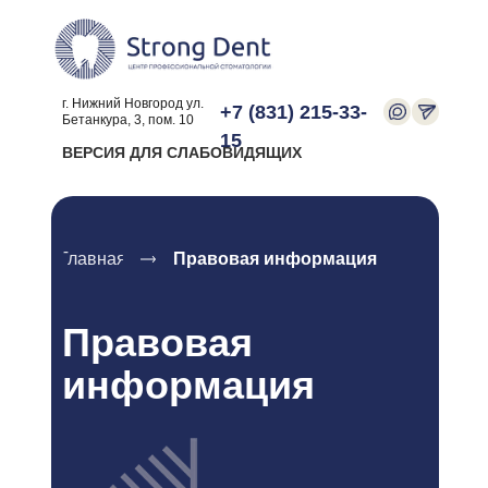
г. Нижний Новгород ул.
+7 (831) 215-33-
Бетанкура, 3, пом. 10
15
ВЕРСИЯ ДЛЯ СЛАБОВИДЯЩИХ
Главная
Правовая информация
Правовая
информация