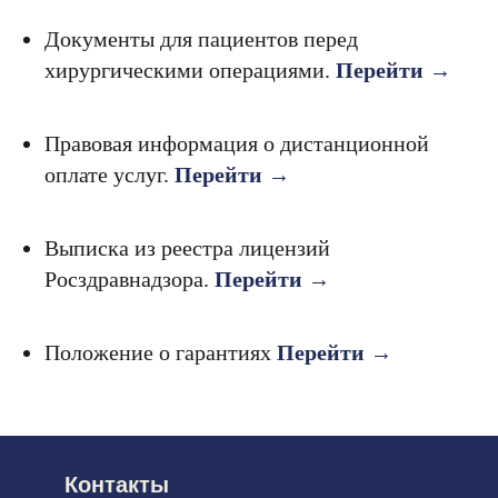
Документы для пациентов перед
хирургическими операциями.
Перейти →
Правовая информация о дистанционной
оплате услуг.
Перейти →
Выписка из реестра лицензий
Росздравнадзора.
Перейти →
Положение о гарантиях
Перейти →
Контакты